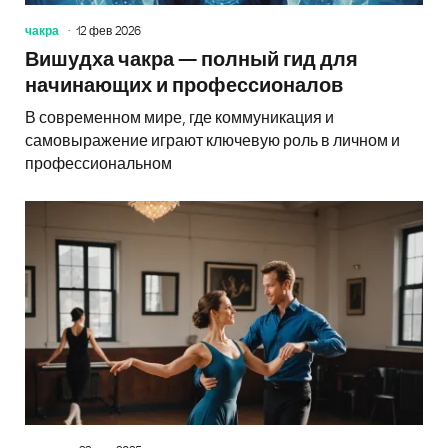
чакра
12 фев 2026
Вишудха чакра — полный гид для
начинающих и профессионалов
В современном мире, где коммуникация и
самовыражение играют ключевую роль в личном и
профессиональном