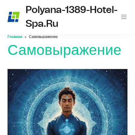
Polyana-1389-Hotel-
Spa.ru
Главная
Самовыражение
Самовыражение