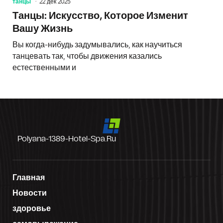
танцы
22 дек 2025
Танцы: Искусство, Которое Изменит
Вашу Жизнь
Вы когда-нибудь задумывались, как научиться
танцевать так, чтобы движения казались
естественными и
Polyana-1389-Hotel-Spa.ru
Главная
Новости
здоровье