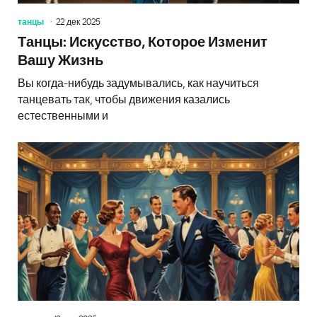
танцы
22 дек 2025
Танцы: Искусство, Которое Изменит
Вашу Жизнь
Вы когда-нибудь задумывались, как научиться
танцевать так, чтобы движения казались
естественными и