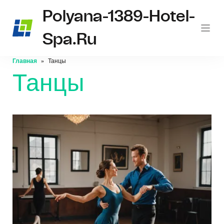
Polyana-1389-Hotel-
Spa.ru
Главная
Танцы
Танцы