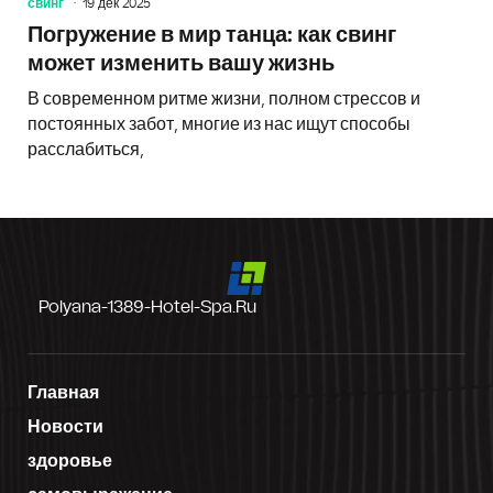
свинг
19 дек 2025
Погружение в мир танца: как свинг
может изменить вашу жизнь
В современном ритме жизни, полном стрессов и
постоянных забот, многие из нас ищут способы
расслабиться,
Polyana-1389-Hotel-Spa.ru
Главная
Новости
здоровье