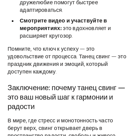
дружелюбие помогут быстрее
адаптироваться.
Смотрите видео и участвуйте в
мероприятиях:
это вдохновляет и
расширяет кругозор.
Помните, что ключ к успеху — это
удовольствие от процесса. Танец свинг — это
праздник движения и эмоций, который
доступен каждому.
Заключение: почему танец свинг —
это ваш новый шаг к гармонии и
радости
В мире, где стресс и монотонность часто
берут верх, свинг открывает дверь в