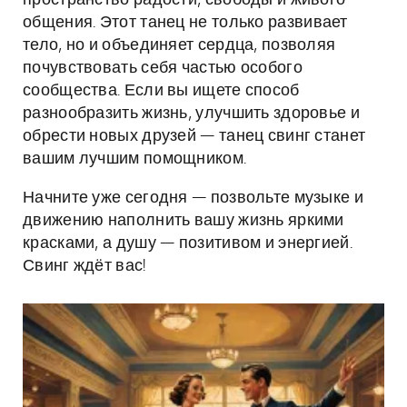
пространство радости, свободы и живого
общения. Этот танец не только развивает
тело, но и объединяет сердца, позволяя
почувствовать себя частью особого
сообщества. Если вы ищете способ
разнообразить жизнь, улучшить здоровье и
обрести новых друзей — танец свинг станет
вашим лучшим помощником.
Начните уже сегодня — позвольте музыке и
движению наполнить вашу жизнь яркими
красками, а душу — позитивом и энергией.
Свинг ждёт вас!