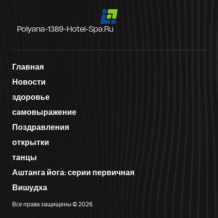
Polyana-1389-Hotel-Spa.ru
Главная
Новости
здоровье
самовыражение
Поздравления
открытки
танцы
Аштанга йога: серии первичная
Вишудха
Все права защищены © 2026.