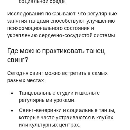
социальной среде.
Исследования показывают, что регулярные
занятия танцами способствуют улучшению
психоэмоционального состояния и
укреплению сердечно-сосудистой системы.
Где можно практиковать танец
свинг?
Сегодня свинг можно встретить в самых
разных местах:
Танцевальные студии и школы с
регулярными уроками.
Свинг-вечеринки и социальные танцы,
которые часто устраиваются в клубах
или культурных центрах.