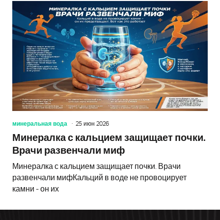
минеральная вода
25 июн 2026
Минералка с кальцием защищает почки.
Врачи развенчали миф
Минералка с кальцием защищает почки. Врачи
развенчали мифКальций в воде не провоцирует
камни - он их