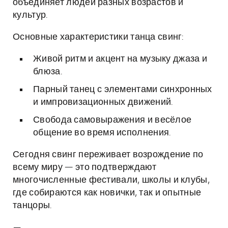
объединяет людей разных возрастов и
культур.
Основные характеристики танца свинг:
Живой ритм и акцент на музыку джаза и
блюза.
Парный танец с элементами синхронных
и импровизационных движений.
Свобода самовыражения и весёлое
общение во время исполнения.
Сегодня свинг переживает возрождение по
всему миру — это подтверждают
многочисленные фестивали, школы и клубы,
где собираются как новички, так и опытные
танцоры.