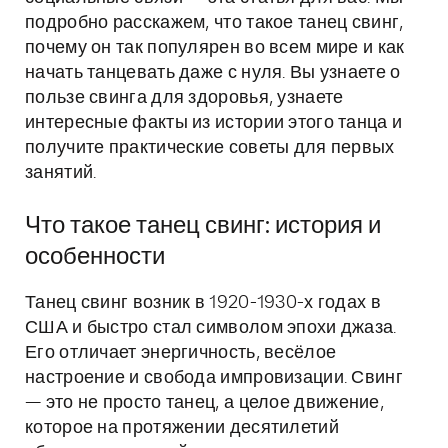
подробно расскажем, что такое танец свинг,
почему он так популярен во всем мире и как
начать танцевать даже с нуля. Вы узнаете о
пользе свинга для здоровья, узнаете
интересные факты из истории этого танца и
получите практические советы для первых
занятий.
Что такое танец свинг: история и
особенности
Танец свинг возник в 1920-1930-х годах в
США и быстро стал символом эпохи джаза.
Его отличает энергичность, весёлое
настроение и свобода импровизации. Свинг
— это не просто танец, а целое движение,
которое на протяжении десятилетий