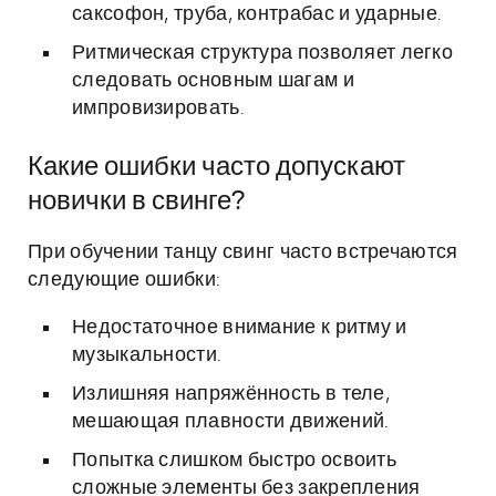
саксофон, труба, контрабас и ударные.
Ритмическая структура позволяет легко
следовать основным шагам и
импровизировать.
Какие ошибки часто допускают
новички в свинге?
При обучении танцу свинг часто встречаются
следующие ошибки:
Недостаточное внимание к ритму и
музыкальности.
Излишняя напряжённость в теле,
мешающая плавности движений.
Попытка слишком быстро освоить
сложные элементы без закрепления