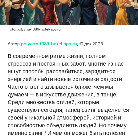
Foto: polyana-1389-hotel-spa.ru
Автор
polyana-1389-hotel-spa.ru
, 19 дек 2025
В современном ритме жизни, полном
стрессов и постоянных забот, многие из нас
ищут способы расслабиться, зарядиться
энергией и найти новые источники радости.
Часто ответ оказывается ближе, чем мы
думаем — в искусстве движения, в танце.
Среди множества стилей, которые
существуют сегодня, танец свинг выделяется
своей уникальной атмосферой, историей и
способностью объединять людей. Но почему
именно свинг? И чем он может быть полезен