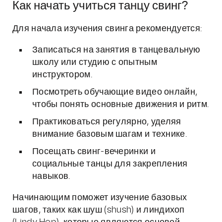
Как начать учиться танцу свинг?
Для начала изучения свинга рекомендуется:
Записаться на занятия в танцевальную
школу или студию с опытным
инструктором.
Посмотреть обучающие видео онлайн,
чтобы понять основные движения и ритм.
Практиковаться регулярно, уделяя
внимание базовым шагам и технике.
Посещать свинг-вечеринки и
социальные танцы для закрепления
навыков.
Начинающим поможет изучение базовых
шагов, таких как шуш (shush) и линдихоп