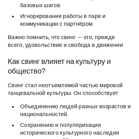
базовых шагов.
Игнорирование работы в паре и
коммуникации с партнёром.
Важно помнить, что свинг — это, прежде
всего, удовольствие и свобода в движении.
Как свинг влияет на культуру и
общество?
Свинг стал неотъемлемой частью мировой
танцевальной культуры. Он способствует:
Объединению людей разных возрастов и
национальностей.
Сохранению и популяризации
исторического культурного наследия