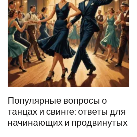
Популярные вопросы о
танцах и свинге: ответы для
начинающих и продвинутых