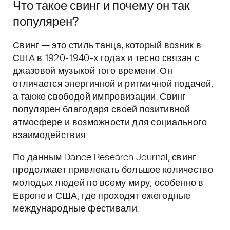
Что такое свинг и почему он так
популярен?
Свинг — это стиль танца, который возник в
США в 1920-1940-х годах и тесно связан с
джазовой музыкой того времени. Он
отличается энергичной и ритмичной подачей,
а также свободой импровизации. Свинг
популярен благодаря своей позитивной
атмосфере и возможности для социального
взаимодействия.
По данным Dance Research Journal, свинг
продолжает привлекать большое количество
молодых людей по всему миру, особенно в
Европе и США, где проходят ежегодные
международные фестивали.