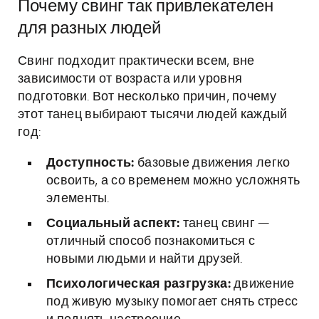
Почему свинг так привлекателен
для разных людей
Свинг подходит практически всем, вне
зависимости от возраста или уровня
подготовки. Вот несколько причин, почему
этот танец выбирают тысячи людей каждый
год:
Доступность:
базовые движения легко
освоить, а со временем можно усложнять
элементы.
Социальный аспект:
танец свинг —
отличный способ познакомиться с
новыми людьми и найти друзей.
Психологическая разгрузка:
движение
под живую музыку помогает снять стресс