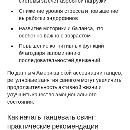
системы за счёт аэробной нагрузки.
Снижение уровня стресса и повышение
выработки эндорфинов.
Развитие моторики и баланса, что
особенно важно с возрастом.
Повышение когнитивных функций
благодаря запоминанию
последовательностей движений.
По данным Американской ассоциации танцев,
регулярные занятия свингом могут увеличить
продолжительность активной жизни и
улучшить качество эмоционального
состояния.
Как начать танцевать свинг:
практические рекомендации