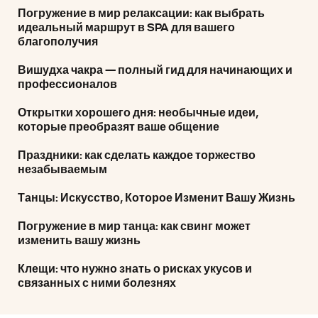
Погружение в мир релаксации: как выбрать
идеальный маршрут в SPA для вашего
благополучия
Вишудха чакра — полный гид для начинающих и
профессионалов
Открытки хорошего дня: необычные идеи,
которые преобразят ваше общение
Праздники: как сделать каждое торжество
незабываемым
Танцы: Искусство, Которое Изменит Вашу Жизнь
Погружение в мир танца: как свинг может
изменить вашу жизнь
Клещи: что нужно знать о рисках укусов и
связанных с ними болезнях