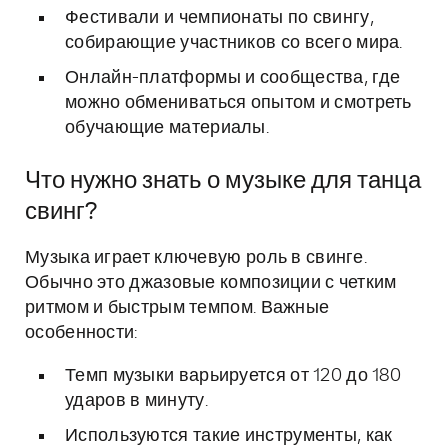
Фестивали и чемпионаты по свингу,
собирающие участников со всего мира.
Онлайн-платформы и сообщества, где
можно обмениваться опытом и смотреть
обучающие материалы.
Что нужно знать о музыке для танца
свинг?
Музыка играет ключевую роль в свинге.
Обычно это джазовые композиции с четким
ритмом и быстрым темпом. Важные
особенности:
Темп музыки варьируется от 120 до 180
ударов в минуту.
Используются такие инструменты, как