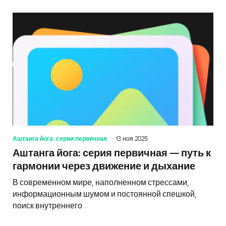
Аштанга йога: серии первичная
13 ноя 2025
Аштанга йога: серия первичная — путь к
гармонии через движение и дыхание
В современном мире, наполненном стрессами,
информационным шумом и постоянной спешкой,
поиск внутреннего