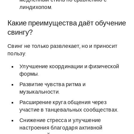
медленный стиль по сравнению с
линдихопом.
Какие преимущества даёт обучение
свингу?
Свинг не только развлекает, но и приносит
пользу:
Улучшение координации и физической
формы.
Развитие чувства ритма и
музыкальности.
Расширение круга общения через
участие в танцевальных сообществах.
Снижение стресса и улучшение
настроения благодаря активной