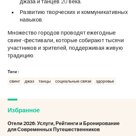
джаза и танцев 20 века.
Развитию творческих и коммуникативных
навыков.
Множество городов проводят ежегодные
свинг-фестивали, которые собирают тысячи
участников и зрителей, поддерживая живую
традицию.
Теги :
свинг
джаз
танцы
социальные связи
здоровье
Избранное
Отели 2026: Услуги, Рейтинги и Бронирование
для Современных Путешественников