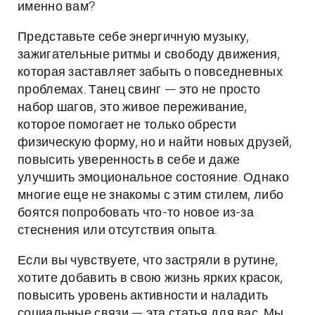
именно вам?
Представьте себе энергичную музыку,
зажигательные ритмы и свободу движения,
которая заставляет забыть о повседневных
проблемах. Танец свинг — это не просто
набор шагов, это живое переживание,
которое помогает не только обрести
физическую форму, но и найти новых друзей,
повысить уверенность в себе и даже
улучшить эмоциональное состояние. Однако
многие еще не знакомы с этим стилем, либо
боятся попробовать что-то новое из-за
стеснения или отсутствия опыта.
Если вы чувствуете, что застряли в рутине,
хотите добавить в свою жизнь ярких красок,
повысить уровень активности и наладить
социальные связи — эта статья для вас. Мы