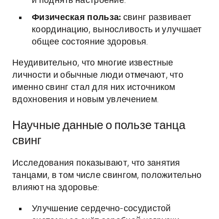
и поднять настроение.
Физическая польза:
свинг развивает
координацию, выносливость и улучшает
общее состояние здоровья.
Неудивительно, что многие известные
личности и обычные люди отмечают, что
именно свинг стал для них источником
вдохновения и новым увлечением.
Научные данные о пользе танца
свинг
Исследования показывают, что занятия
танцами, в том числе свингом, положительно
влияют на здоровье:
Улучшение сердечно-сосудистой