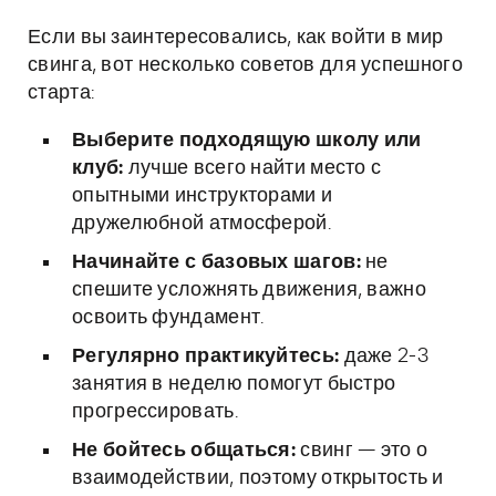
Если вы заинтересовались, как войти в мир
свинга, вот несколько советов для успешного
старта:
Выберите подходящую школу или
клуб:
лучше всего найти место с
опытными инструкторами и
дружелюбной атмосферой.
Начинайте с базовых шагов:
не
спешите усложнять движения, важно
освоить фундамент.
Регулярно практикуйтесь:
даже 2-3
занятия в неделю помогут быстро
прогрессировать.
Не бойтесь общаться:
свинг — это о
взаимодействии, поэтому открытость и