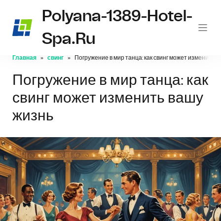
Polyana-1389-Hotel-
Spa.ru
Главная
свинг
Погружение в мир танца: как свинг может изменить 
Погружение в мир танца: как
свинг может изменить вашу
жизнь