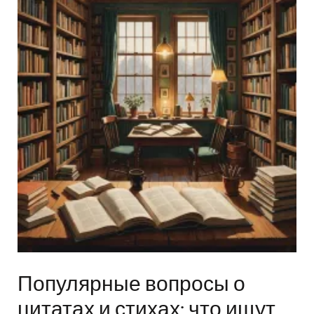
Популярные вопросы о
цитатах и стихах: что ищут