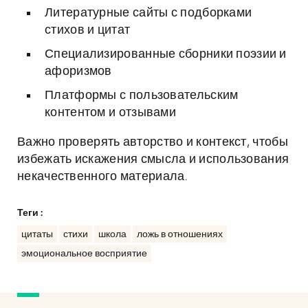
Литературные сайты с подборками
стихов и цитат
Специализированные сборники поэзии и
афоризмов
Платформы с пользовательским
контентом и отзывами
Важно проверять авторство и контекст, чтобы
избежать искажения смысла и использования
некачественного материала.
Теги :
цитаты
стихи
школа
ложь в отношениях
эмоциональное восприятие