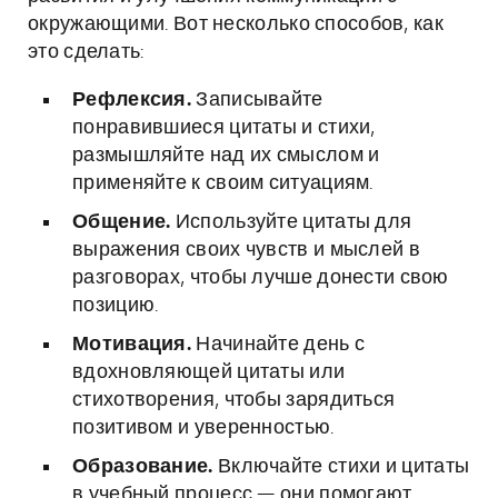
окружающими. Вот несколько способов, как
это сделать:
Рефлексия.
Записывайте
понравившиеся цитаты и стихи,
размышляйте над их смыслом и
применяйте к своим ситуациям.
Общение.
Используйте цитаты для
выражения своих чувств и мыслей в
разговорах, чтобы лучше донести свою
позицию.
Мотивация.
Начинайте день с
вдохновляющей цитаты или
стихотворения, чтобы зарядиться
позитивом и уверенностью.
Образование.
Включайте стихи и цитаты
в учебный процесс — они помогают