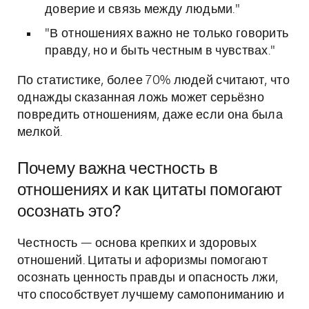
доверие и связь между людьми."
"В отношениях важно не только говорить
правду, но и быть честным в чувствах."
По статистике, более 70% людей считают, что
однажды сказанная ложь может серьёзно
повредить отношениям, даже если она была
мелкой.
Почему важна честность в
отношениях и как цитаты помогают
осознать это?
Честность — основа крепких и здоровых
отношений. Цитаты и афоризмы помогают
осознать ценность правды и опасность лжи,
что способствует лучшему самопониманию и