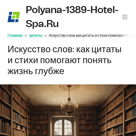
Polyana-1389-Hotel-
Spa.ru
Главная
цитаты
Искусство слов: как цитаты и стихи помогают понят
Искусство слов: как цитаты
и стихи помогают понять
жизнь глубже