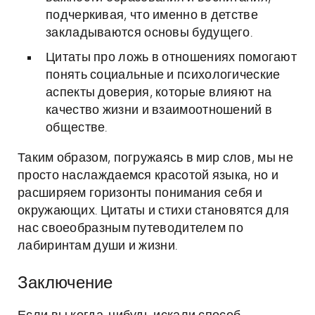
подчеркивая, что именно в детстве
закладываются основы будущего.
Цитаты про ложь в отношениях помогают
понять социальные и психологические
аспекты доверия, которые влияют на
качество жизни и взаимоотношений в
обществе.
Таким образом, погружаясь в мир слов, мы не
просто наслаждаемся красотой языка, но и
расширяем горизонты понимания себя и
окружающих. Цитаты и стихи становятся для
нас своеобразным путеводителем по
лабиринтам души и жизни.
Заключение