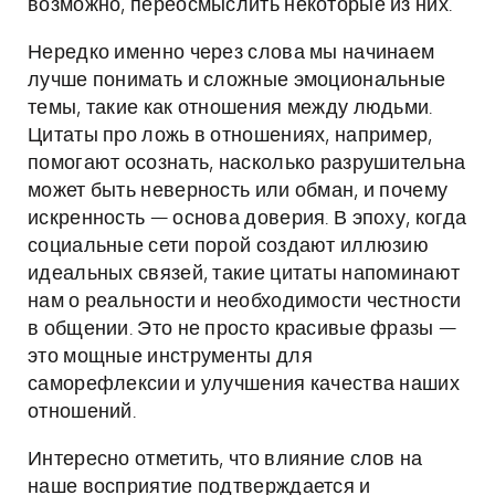
возможно, переосмыслить некоторые из них.
Нередко именно через слова мы начинаем
лучше понимать и сложные эмоциональные
темы, такие как отношения между людьми.
Цитаты про ложь в отношениях, например,
помогают осознать, насколько разрушительна
может быть неверность или обман, и почему
искренность — основа доверия. В эпоху, когда
социальные сети порой создают иллюзию
идеальных связей, такие цитаты напоминают
нам о реальности и необходимости честности
в общении. Это не просто красивые фразы —
это мощные инструменты для
саморефлексии и улучшения качества наших
отношений.
Интересно отметить, что влияние слов на
наше восприятие подтверждается и