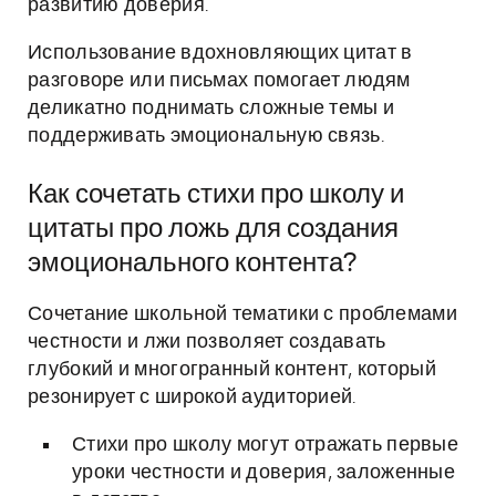
развитию доверия.
Использование вдохновляющих цитат в
разговоре или письмах помогает людям
деликатно поднимать сложные темы и
поддерживать эмоциональную связь.
Как сочетать стихи про школу и
цитаты про ложь для создания
эмоционального контента?
Сочетание школьной тематики с проблемами
честности и лжи позволяет создавать
глубокий и многогранный контент, который
резонирует с широкой аудиторией.
Стихи про школу могут отражать первые
уроки честности и доверия, заложенные