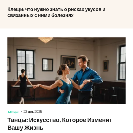
Клещи: что нужно знать о рисках укусов и
связанных с ними болезнях
танцы
22 дек 2025
Танцы: Искусство, Которое Изменит
Вашу Жизнь