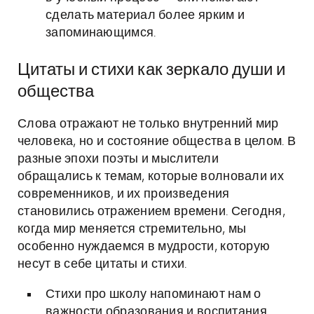
сделать материал более ярким и
запоминающимся.
Цитаты и стихи как зеркало души и
общества
Слова отражают не только внутренний мир
человека, но и состояние общества в целом. В
разные эпохи поэты и мыслители
обращались к темам, которые волновали их
современников, и их произведения
становились отражением времени. Сегодня,
когда мир меняется стремительно, мы
особенно нуждаемся в мудрости, которую
несут в себе цитаты и стихи.
Стихи про школу напоминают нам о
важности образования и воспитания,