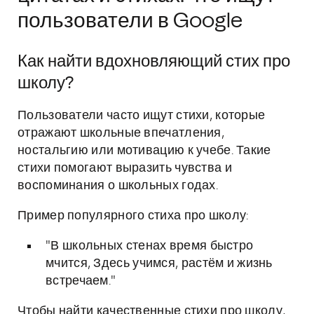
пользователи в Google
Как найти вдохновляющий стих про
школу?
Пользователи часто ищут стихи, которые
отражают школьные впечатления,
ностальгию или мотивацию к учебе. Такие
стихи помогают выразить чувства и
воспоминания о школьных годах.
Пример популярного стиха про школу:
"В школьных стенах время быстро
мчится, Здесь учимся, растём и жизнь
встречаем."
Чтобы найти качественные стихи про школу,