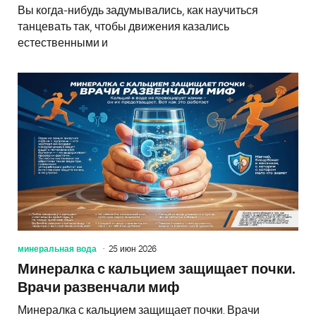
Вы когда-нибудь задумывались, как научиться
танцевать так, чтобы движения казались
естественными и
минеральная вода
25 июн 2026
Минералка с кальцием защищает почки.
Врачи развенчали миф
Минералка с кальцием защищает почки. Врачи