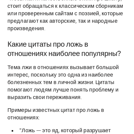
стоит обращаться к классическим сборникам
или проверенным сайтам с поэзией, которые
предлагают как авторские, так и народные
произведения.
Какие цитаты про ложь в
отношениях наиболее популярны?
Тема лжи в отношениях вызывает большой
интерес, поскольку это одна из наиболее
болезненных тем в личной жизни. Цитаты
помогают людям лучше понять проблему и
выразить свои переживания.
Примеры известных цитат про ложь в
отношениях:
"Ложь — это яд, который разрушает