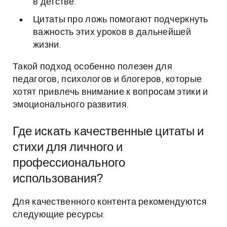
в детстве.
Цитаты про ложь помогают подчеркнуть
важность этих уроков в дальнейшей
жизни.
Такой подход особенно полезен для
педагогов, психологов и блогеров, которые
хотят привлечь внимание к вопросам этики и
эмоционального развития.
Где искать качественные цитаты и
стихи для личного и
профессионального
использования?
Для качественного контента рекомендуются
следующие ресурсы: