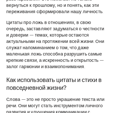
вернуться к прошлому, но и понять, как эти
переживания сформировали нашу личность.
Цитаты про ложь в отношениях, в свою
очередь, заставляют задуматься о честности
и доверии — темах, которые остаются
актуальными на протяжении всей жизни. Они
служат напоминанием о том, что даже
маленькая ложь способна разрушить самые
крепкие связи, а искренность и открытость —
залог гармонии и взаимопонимания.
Как использовать цитаты и стихи в
повседневной жизни?
Слова — это не просто украшение текста или
речи. Они могут стать инструментом личного
развития и улучшения коммуникации с