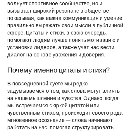
волнует спортивное сообщество, но и
вызывает широкий резонанс в обществе,
показывая, как важна коммуникация и умение
правильно выражать свои мысли в публичной
сфере. Цитаты и стихи, в свою очередь,
помогают людям лучше понять мотивацию и
установки лидеров, а также учат нас вести
диалог на основе уважения и доверия.
Почему именно цитаты и стихи?
В повседневной суете мы редко
задумываемся о том, как слова могут влиять
на наше мышление и чувства. Однако, когда
мы встречаемся с яркой цитатой или
чувственным стихом, происходит своего рода
мгновенное осознание — слова начинают
работать на нас, помогая структурировать