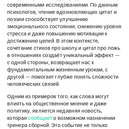
современными исследованиями. По данным
психологов, чтение вдохновляющих цитат и
поэзии способствует улучшению
эмоционального состояния, снижению уровня
стресса и даже повышению мотивации к
достижению целей. В этом контексте,
сочетание стихов про школу и цитат про ложь
в отношениях создаёт уникальный эффект —
с одной стороны, возвращает нас к
фундаментальным жизненным урокам, с
другой — помогает глубже понять сложности
человеческих связей.
Одним из примеров того, как слова могут
влиять на общественное мнение и даже
политику, является недавняя новость,
которая
сообщает
о возможном назначении
тренера сборной. Это событие не только