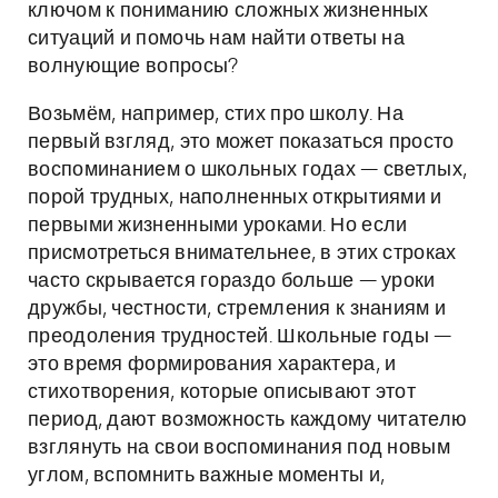
ключом к пониманию сложных жизненных
ситуаций и помочь нам найти ответы на
волнующие вопросы?
Возьмём, например, стих про школу. На
первый взгляд, это может показаться просто
воспоминанием о школьных годах — светлых,
порой трудных, наполненных открытиями и
первыми жизненными уроками. Но если
присмотреться внимательнее, в этих строках
часто скрывается гораздо больше — уроки
дружбы, честности, стремления к знаниям и
преодоления трудностей. Школьные годы —
это время формирования характера, и
стихотворения, которые описывают этот
период, дают возможность каждому читателю
взглянуть на свои воспоминания под новым
углом, вспомнить важные моменты и,