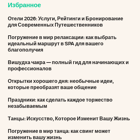
Избранное
Отели 2026: Услуги, Рейтинги и Бронирование
для Современных Путешественников
Погружение в мир релаксации: как выбрать
идеальный маршрут в SPA для вашего
благополучия
Вишудха чакра — полный гид для начинающих и
профессионалов
Открытки хорошего дня: необычные идеи,
которые преобразят ваше общение
Праздники: как сделать каждое торжество
незабываемым
Танцы: Искусство, Которое Изменит Вашу Жизнь
Погружение в мир танца: как свинг может
изменить вашу жизнь