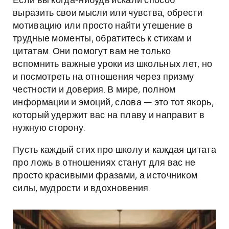
Если вы когда-нибудь искали способ
выразить свои мысли или чувства, обрести
мотивацию или просто найти утешение в
трудные моменты, обратитесь к стихам и
цитатам. Они помогут вам не только
вспомнить важные уроки из школьных лет, но
и посмотреть на отношения через призму
честности и доверия. В мире, полном
информации и эмоций, слова — это тот якорь,
который удержит вас на плаву и направит в
нужную сторону.
Пусть каждый стих про школу и каждая цитата
про ложь в отношениях станут для вас не
просто красивыми фразами, а источником
силы, мудрости и вдохновения.