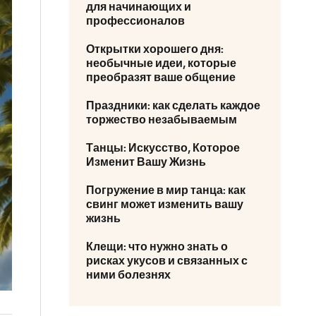
для начинающих и
профессионалов
Открытки хорошего дня:
необычные идеи, которые
преобразят ваше общение
Праздники: как сделать каждое
торжество незабываемым
Танцы: Искусство, Которое
Изменит Вашу Жизнь
Погружение в мир танца: как
свинг может изменить вашу
жизнь
Клещи: что нужно знать о
рисках укусов и связанных с
ними болезнях