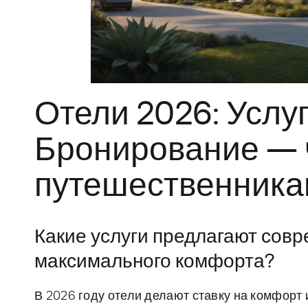
Отели 2026: Услуг
Бронирование — ч
путешественник
Какие услуги предлагают совр
максимального комфорта?
В 2026 году отели делают ставку на комфорт