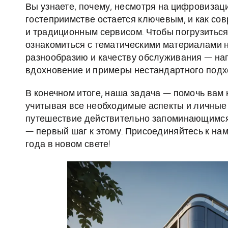
Вы узнаете, почему, несмотря на цифровизац
гостеприимстве остается ключевым, и как с
и традиционным сервисом. Чтобы погрузиться
ознакомиться с тематическими материалами 
разнообразию и качеству обслуживания — на
вдохновение и примеры нестандартного подх
В конечном итоге, наша задача — помочь вам н
учитывая все необходимые аспекты и личные 
путешествие действительно запоминающимся
— первый шаг к этому. Присоединяйтесь к нам
года в новом свете!