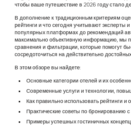
чтобы ваше путешествие в 2026 году стало д
В дополнение к традиционным критериям оце
рейтинги и что сегодня учитывают эксперты 
популярных платформах до рекомендаций авто
максимально объективную информацию, мы п
сравнения и фильтрации, которые помогут б
сосредоточиться на действительно достойных
В этом обзоре вы найдете:
Основные категории отелей и их особенно
Современные услуги и технологии, пов
Как правильно использовать рейтинги и 
Практические советы по бронированию с
Примеры успешных гостиничных концепци